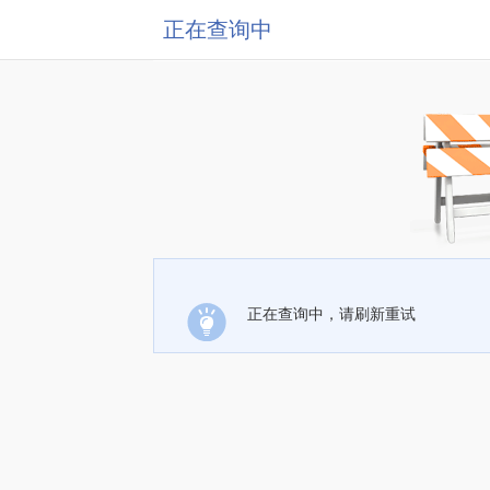
正在查询中
正在查询中，请刷新重试