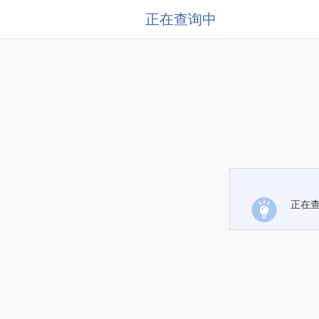
正在查询中
正在