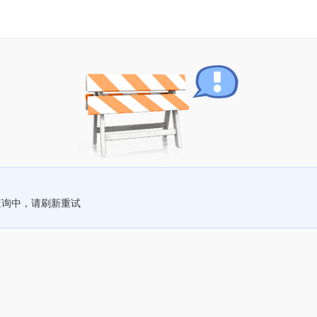
查询中，请刷新重试